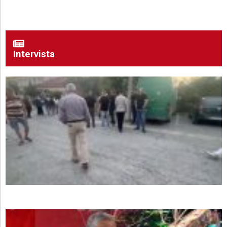
Intervista