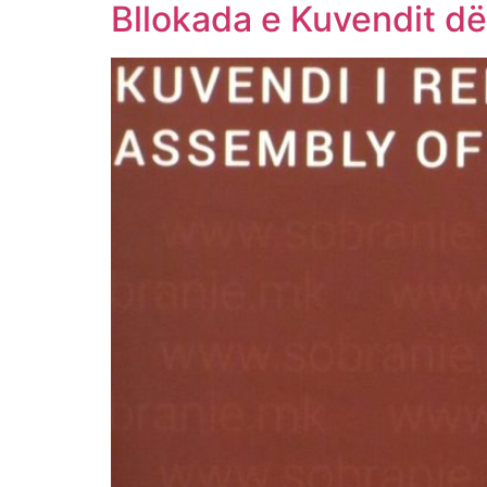
Bllokada e Kuvendit d