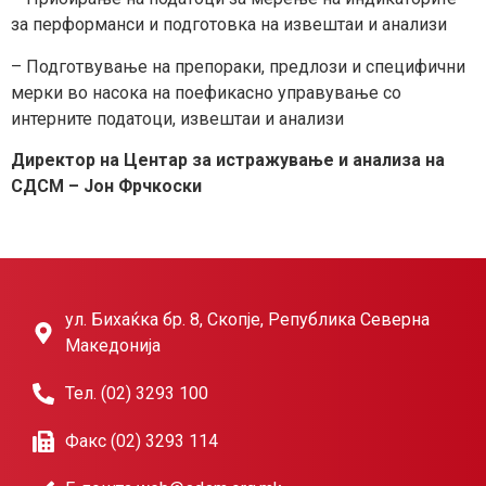
за перформанси и подготовка на извештаи и анализи
– Подготвување на препораки, предлози и специфични
мерки во насока на поефикасно управување со
интерните податоци, извештаи и анализи
Директор на Центар за истражување и анализа на
СДСМ – Јон Фрчкоски
ул. Бихаќка бр. 8, Скопје, Република Северна
Македонија
Тел. (02) 3293 100
Факс (02) 3293 114