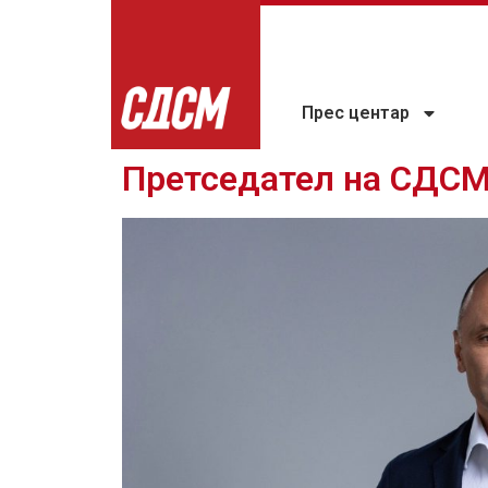
Прес центар
Претседател на СДСМ