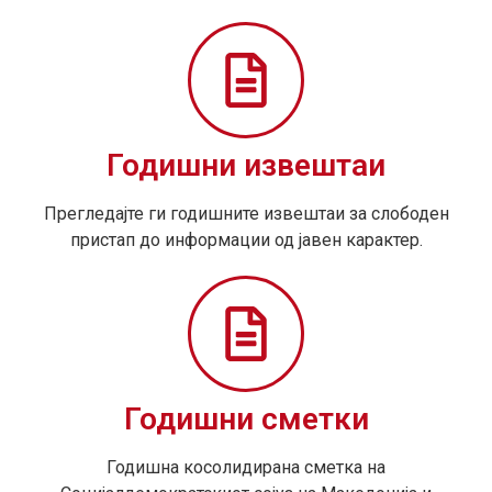
Годишни извештаи
Прегледајте ги годишните извештаи за слободен
пристап до информации од јавен карактер.
Годишни сметки
Годишна косолидирана сметка на