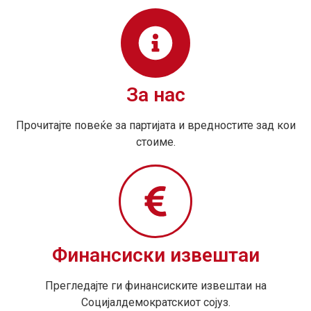
За нас
Прочитајте повеќе за партијата и вредностите зад кои
стоиме.
Финансиски извештаи
Прегледајте ги финансиските извештаи на
Социјалдемократскиот сојуз.