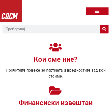
Кои сме ние?
Прочитајте повеќе за партијата и вредностите зад кои
стоиме.
Финансиски извештаи