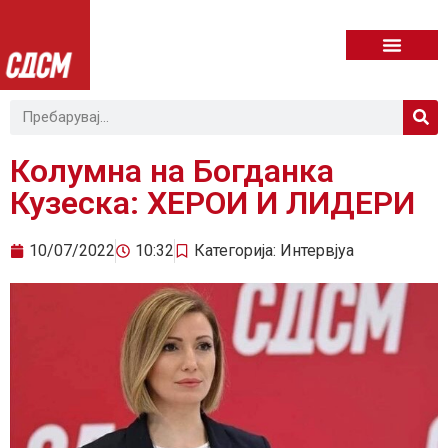
Колумна на Богданка
Кузеска: ХЕРОИ И ЛИДЕРИ
10/07/2022
10:32
Категорија:
Интервјуа