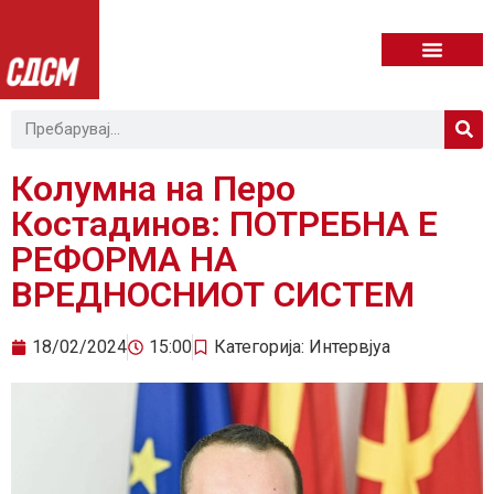
Колумна на Перо
Костадинов: ПОТРЕБНА Е
РЕФОРМА НА
ВРЕДНОСНИОТ СИСТЕМ
18/02/2024
15:00
Категорија:
Интервјуа