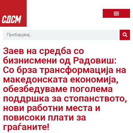
Заев на средба со
бизнисмени од Радовиш:
Со брза трансформација на
македонската економија,
обезбедуваме поголема
поддршка за стопанството,
нови работни места и
повисоки плати за
граѓаните!