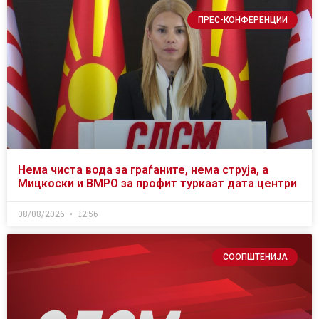
ПРЕС-КОНФЕРЕНЦИИ
Нема чиста вода за граѓаните, нема струја, а
Мицкоски и ВМРО за профит туркаат дата центри
08/08/2026
12:56
СООПШТЕНИЈА