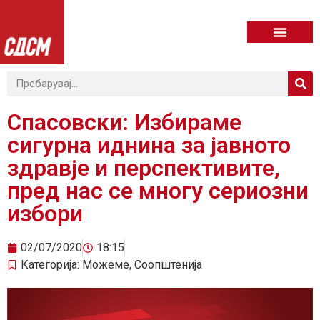
Спасовски: Избираме
сигурна иднина за јавното
здравје и перспективите,
пред нас се многу сериозни
избори
02/07/2020
18:15
Категорија:
Можеме
,
Соопштенија