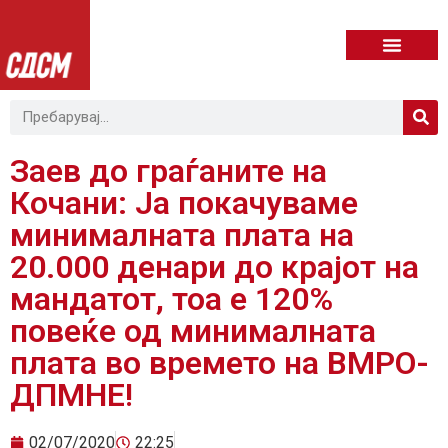
Заев до граѓаните на
Кочани: Ја покачуваме
минималната плата на
20.000 денари до крајот на
мандатот, тоа е 120%
повеќе од минималната
плата во времето на ВМРО-
ДПМНЕ!
02/07/2020
22:25