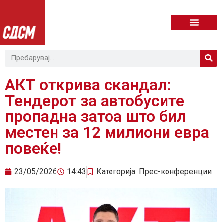
АКТ открива скандал:
Тендерот за автобусите
пропадна затоа што бил
местен за 12 милиони евра
повеќе!
23/05/2026
14:43
Категорија:
Прес-конференции