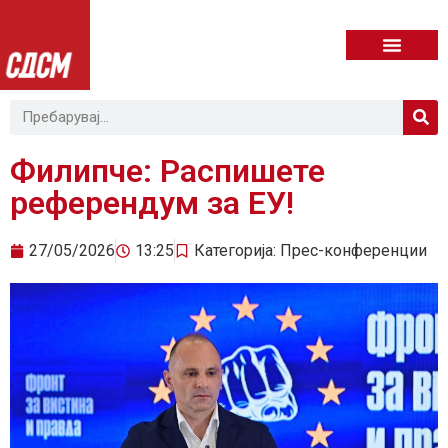
Филипче: Распишете
референдум за ЕУ!
27/05/2026
13:25
Категорија:
Прес-конференции