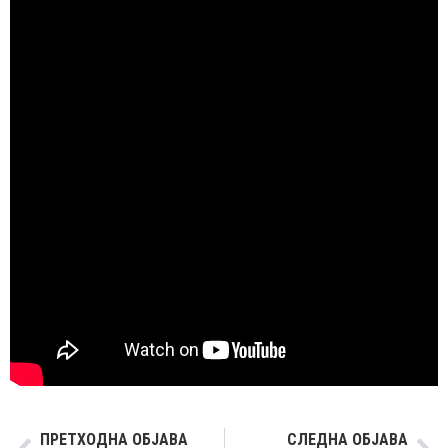
ПРЕТХОДНА ОБЈАВА
СЛЕДНА ОБЈАВА