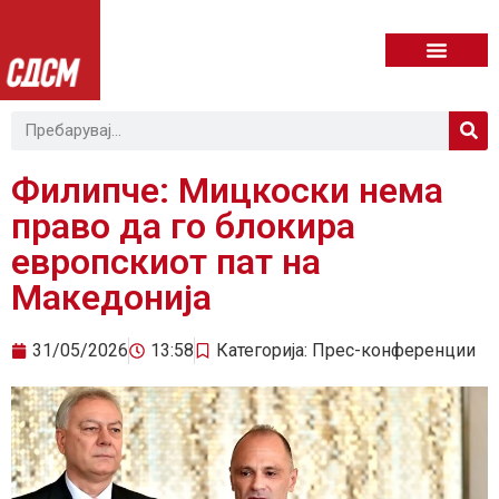
Филипче: Мицкоски нема
право да го блокира
европскиот пат на
Македонија
31/05/2026
13:58
Категорија:
Прес-конференции