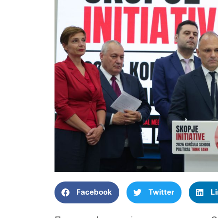
Facebook
Twitter
L