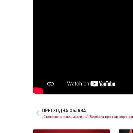
ПРЕТХОДНА ОБЈАВА