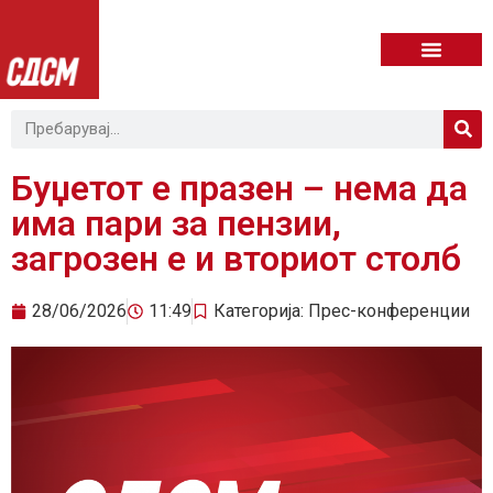
Буџетот е празен – нема да
има пари за пензии,
загрозен е и вториот столб
28/06/2026
11:49
Категорија:
Прес-конференции