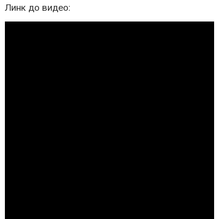
Линк до видео: