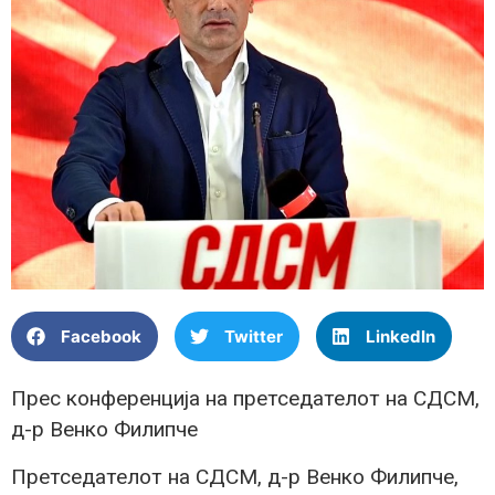
Facebook
Twitter
LinkedIn
Прес конференција на претседателот на СДСМ,
д-р Венко Филипче
Претседателот на СДСМ, д-р Венко Филипче,