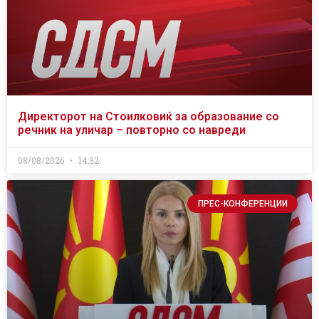
Директорот на Стоилковиќ за образование со
речник на уличар – повторно со навреди
08/08/2026
14:32
ПРЕС-КОНФЕРЕНЦИИ