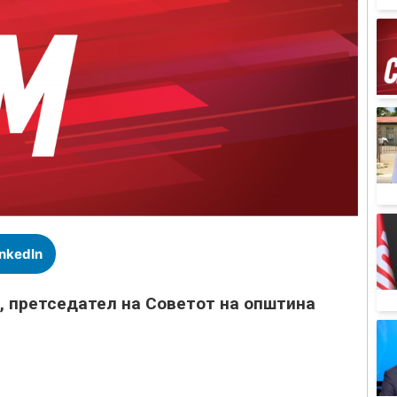
inkedIn
, претседател на Советот на општина