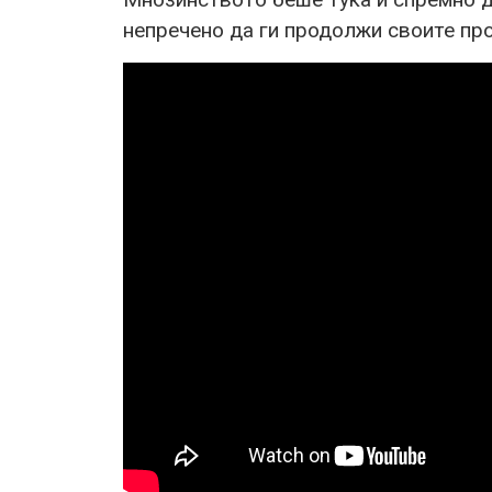
непречено да ги продолжи своите про