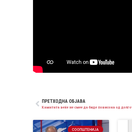
ПРЕТХОДНА ОБЈАВА
СООПШТЕНИЈА