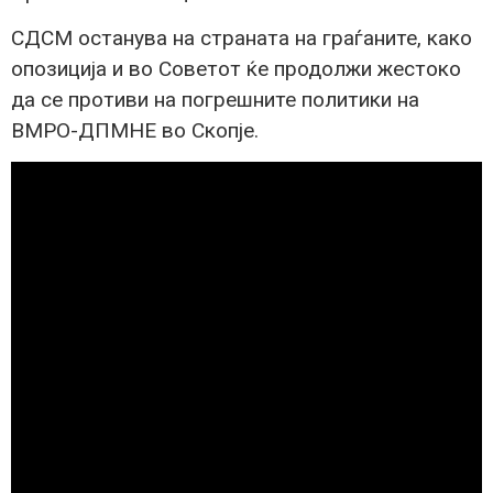
СДСМ останува на страната на граѓаните, како
опозиција и во Советот ќе продолжи жестоко
да се противи на погрешните политики на
ВМРО-ДПМНЕ во Скопје.