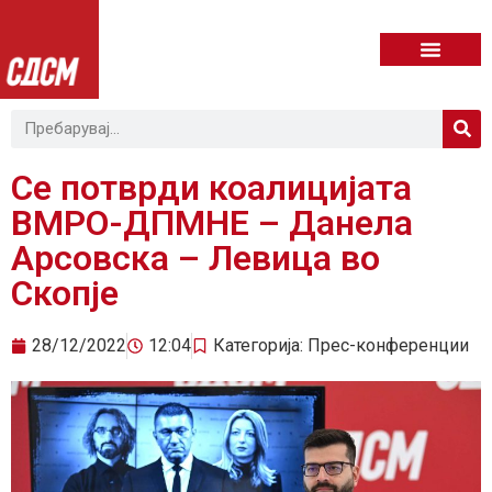
Се потврди коалицијата
ВМРО-ДПМНЕ – Данела
Арсовска – Левица во
Скопје
28/12/2022
12:04
Категорија:
Прес-конференции