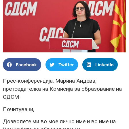
Facebook
Twitter
LinkedIn
Прес-конференција, Марина Андева,
претседателка на Комисија за образование на
СДСМ
Почитувани,
Дозволете ми во мое лично име и во име на