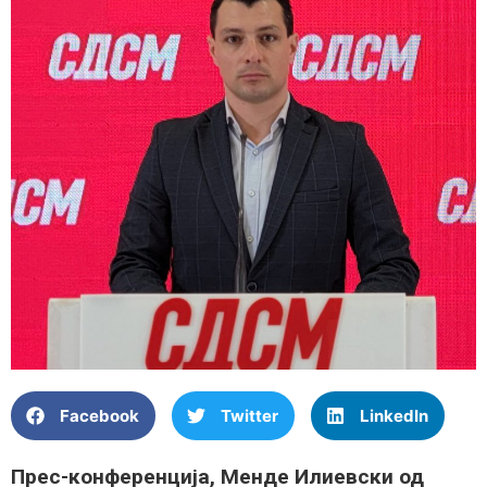
Facebook
Twitter
LinkedIn
Прес-конференција, Менде Илиевски од