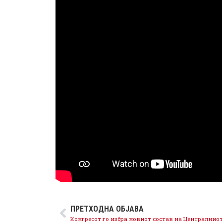
ПРЕТХОДНА ОБЈАВА