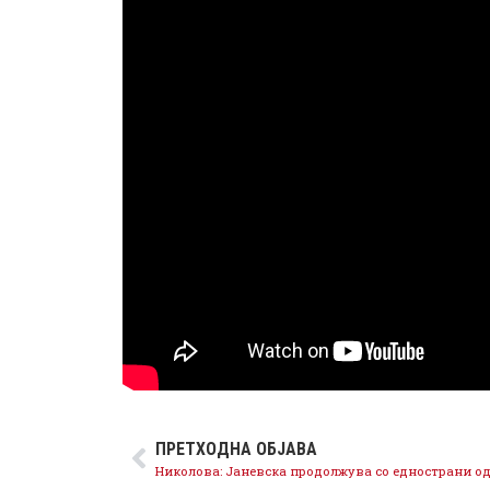
ПРЕТХОДНА ОБЈАВА