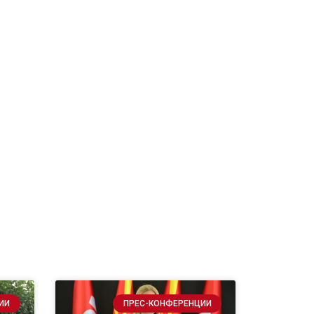
ИИ
ПРЕС-КОНФЕРЕНЦИИ