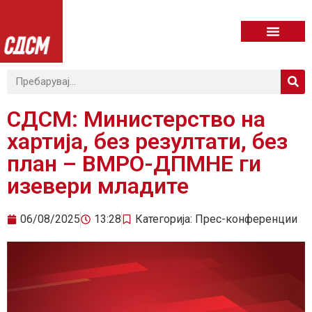
СДСМ: Министерство на
хартија, без резултати, без
план – ВМРО-ДПМНЕ ги
изевери младите
06/08/2025
13:28
Категорија:
Прес-конференции