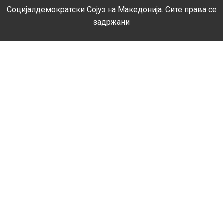
Социјалдемократски Сојуз на Македонија. Сите права се
задржани