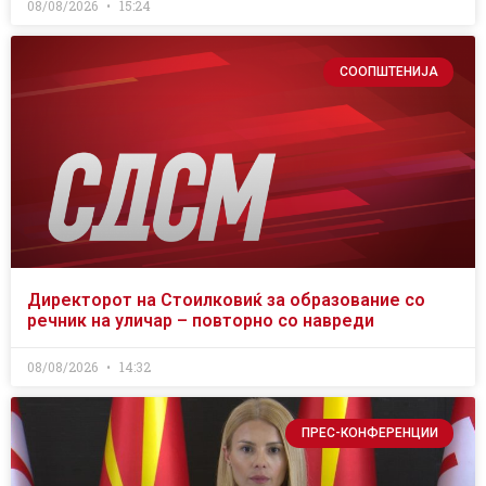
08/08/2026
15:24
СООПШТЕНИЈА
Директорот на Стоилковиќ за образование со
речник на уличар – повторно со навреди
08/08/2026
14:32
ПРЕС-КОНФЕРЕНЦИИ