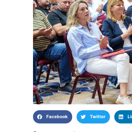
Facebook
Twitter
L