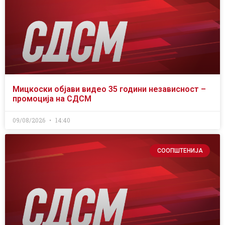
Мицкоски објави видео 35 години независност –
промоција на СДСМ
09/08/2026
14:40
СООПШТЕНИЈА