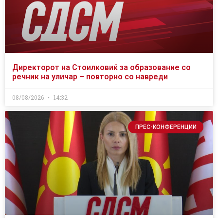
Директорот на Стоилковиќ за образование со
речник на уличар – повторно со навреди
08/08/2026
14:32
ПРЕС-КОНФЕРЕНЦИИ