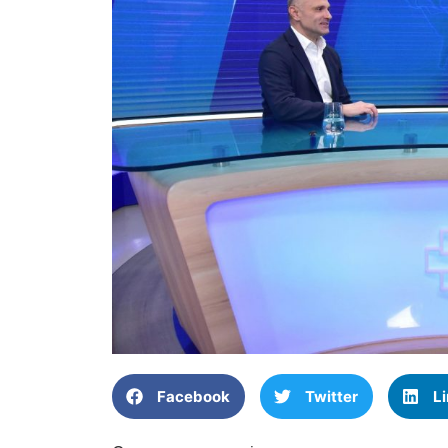
Facebook
Twitter
L