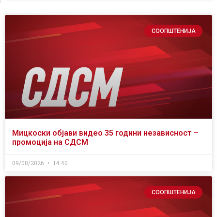
СООПШТЕНИЈА
Мицкоски објави видео 35 години независност –
промоција на СДСМ
09/08/2026
14:40
СООПШТЕНИЈА