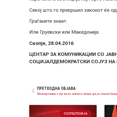
Секој што го прекршил законот ќе од
Граѓаните знаат.
Или Груевски или Македонија.
Скопје, 28.04.2016
ЦЕНТАР ЗА КОМУНИКАЦИИ СО ЈАВ
СОЦИЈАЛДЕМОКРАТСКИ СОЈУЗ НА
ПРЕТХОДНА ОБЈАВА
СООПШТЕНИЈА