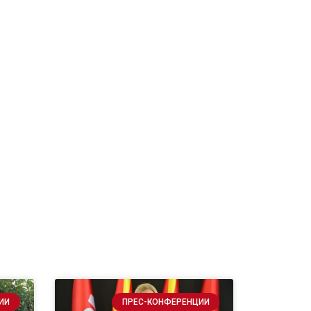
ИИ
ПРЕС-КОНФЕРЕНЦИИ