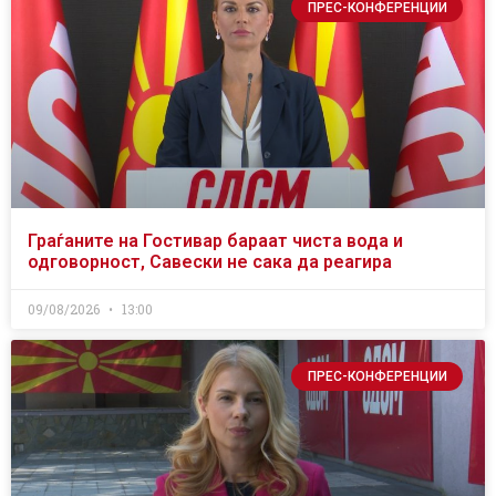
ПРЕС-КОНФЕРЕНЦИИ
Граѓаните на Гостивар бараат чиста вода и
одговорност, Савески не сака да реагира
09/08/2026
13:00
ПРЕС-КОНФЕРЕНЦИИ