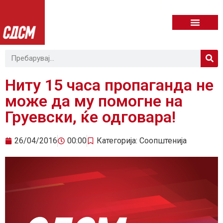
Ниту 15 часа пропаганда не
може да му помогне на
Груевски, ќе одговара!
26/04/2016
00:00
Категорија:
Соопштенија