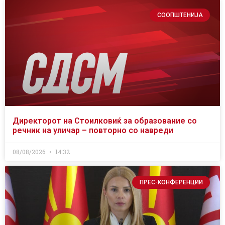
СООПШТЕНИЈА
Директорот на Стоилковиќ за образование со
речник на уличар – повторно со навреди
08/08/2026
14:32
ПРЕС-КОНФЕРЕНЦИИ