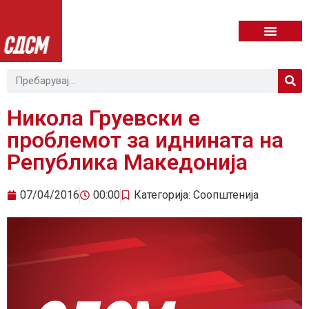
Никола Груевски е
проблемот за иднината на
Република Македонија
07/04/2016
00:00
Категорија:
Соопштенија