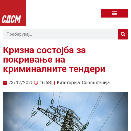
Кризна состојба за
покривање на
криминалните тендери
23/12/2025
16:58
Категорија:
Соопштенија