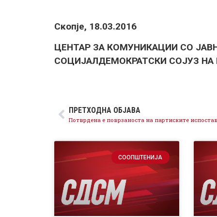
Скопје, 18.03.2016
ЦЕНТАР ЗА КОМУНИКАЦИИ СО ЈАВ
СОЦИЈАЛДЕМОКРАТСКИ СОЈУЗ НА
ПРЕТХОДНА ОБЈАВА
СООПШТЕНИЈА