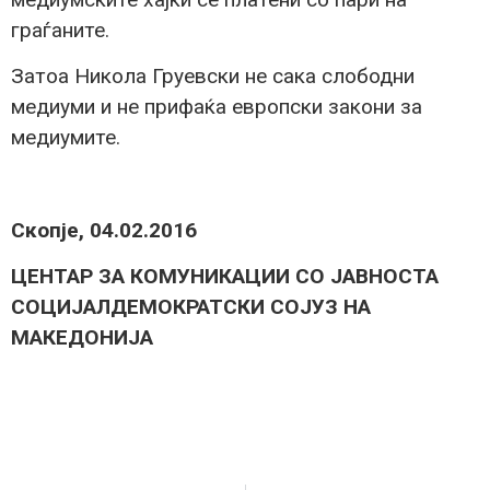
граѓаните.
Затоа Никола Груевски не сака слободни
медиуми и не прифаќа европски закони за
медиумите.
Скопје, 04.02.2016
ЦЕНТАР ЗА КОМУНИКАЦИИ СО ЈАВНОСТА
СОЦИЈАЛДЕМОКРАТСКИ СОЈУЗ НА
МАКЕДОНИЈА