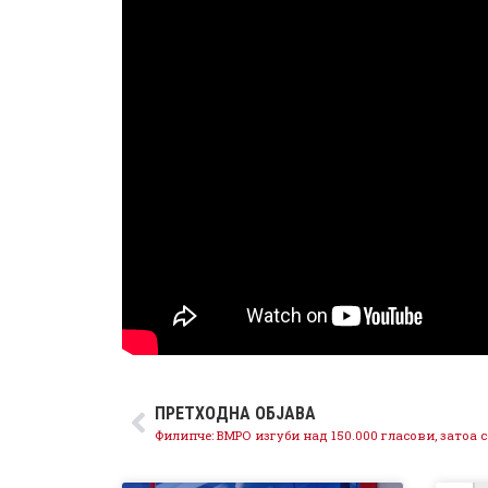
ПРЕТХОДНА ОБЈАВА