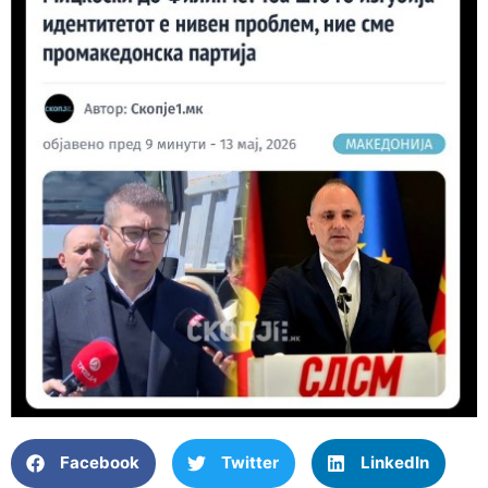
Facebook
Twitter
LinkedIn