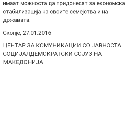
имаат можноста да придонесат за економска
стабилизација на своите семејства и на
државата.
Скопје, 27.01.2016
ЦЕНТАР ЗА КОМУНИКАЦИИ СО ЈАВНОСТА
СОЦИЈАЛДЕМОКРАТСКИ СОЈУЗ НА
МАКЕДОНИЈА