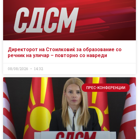
Директорот на Стоилковиќ за образование со
речник на уличар – повторно со навреди
08/08/2026
14:32
ПРЕС-КОНФЕРЕНЦИИ