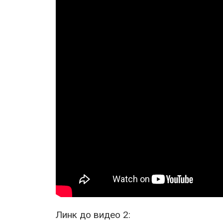
Линк до видео 2: