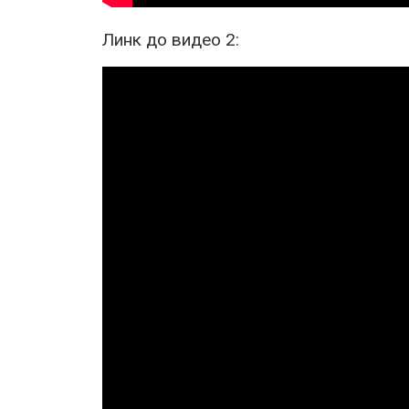
Линк до видео 2: