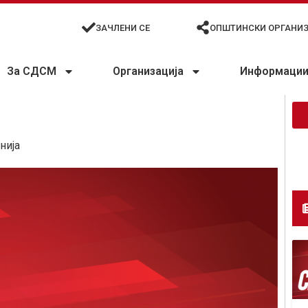
ЗАЧЛЕНИ СЕ
ОПШТИНСКИ ОРГАНИ
За СДСМ
Организација
Информации 
нија