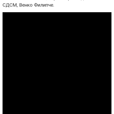
СДСМ, Венко Филипче.