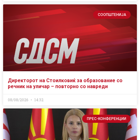
СООПШТЕНИЈА
Директорот на Стоилковиќ за образование со
речник на уличар – повторно со навреди
08/08/2026
14:32
ПРЕС-КОНФЕРЕНЦИИ